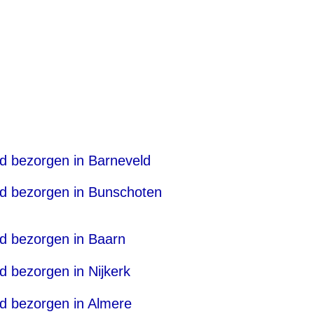
nd bezorgen in Barneveld
nd bezorgen in Bunschoten
nd bezorgen in Baarn
d bezorgen in Nijkerk
nd bezorgen in Almere