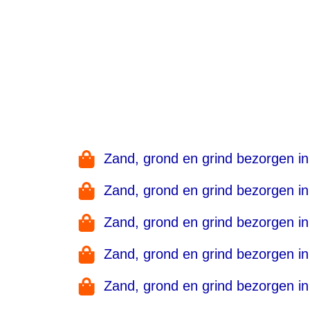
Zand, grond en grind bezorgen in
Zand, grond en grind bezorgen in
Zand, grond en grind bezorgen in
Zand, grond en grind bezorgen in
Zand, grond en grind bezorgen in 